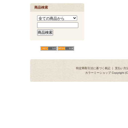
商品検索
特定商取引法に基づく表記
｜
支払い方
カラーミーショップ
Copyright (